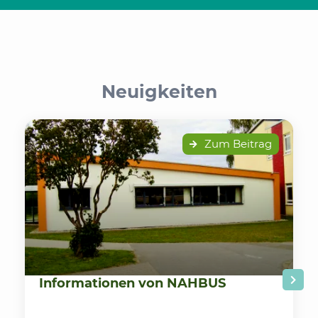
Neuigkeiten
Zum Beitrag
Informationen von NAHBUS