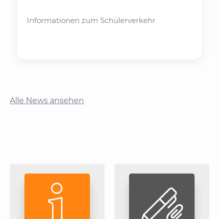
Informationen zum Schülerverkehr
Alle News ansehen